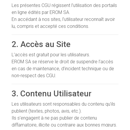
Les présentes CGU régissent l’utilisation des portails
en ligne édités par EROM SA.
En accédant à nos sites, l’utilisateur reconnaît avoir
lu, compris et accepté ces conditions.
2. Accès au Site
L’accès est gratuit pour les utilisateurs.
EROM SA se réserve le droit de suspendre l’accès
en cas de maintenance, d’incident technique ou de
non-respect des CGU.
3. Contenu Utilisateur
Les utilisateurs sont responsables du contenu qu’ils
publient (textes, photos, avis, etc.).
Ils s’engagent à ne pas publier de contenu
diffamatoire, illicite ou contraire aux bonnes mœurs.