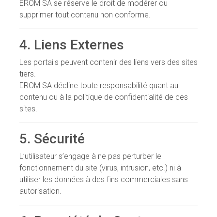
EROM SA se réserve le droit de modérer ou
supprimer tout contenu non conforme.
4. Liens Externes
Les portails peuvent contenir des liens vers des sites
tiers.
EROM SA décline toute responsabilité quant au
contenu ou à la politique de confidentialité de ces
sites.
5. Sécurité
L’utilisateur s’engage à ne pas perturber le
fonctionnement du site (virus, intrusion, etc.) ni à
utiliser les données à des fins commerciales sans
autorisation.