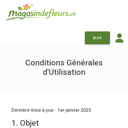
BLOG
Conditions Générales
d'Utilisation
Dernière mise à jour : 1er janvier 2025
1. Objet